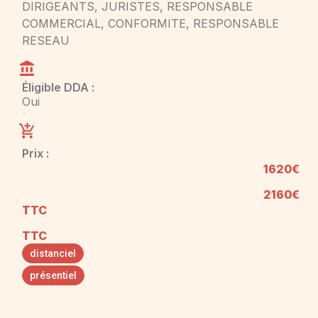
DIRIGEANTS, JURISTES, RESPONSABLE
COMMERCIAL, CONFORMITE, RESPONSABLE
RESEAU
Éligible DDA :
Oui
Prix :
1620€
2160€
TTC
TTC
distanciel
présentiel