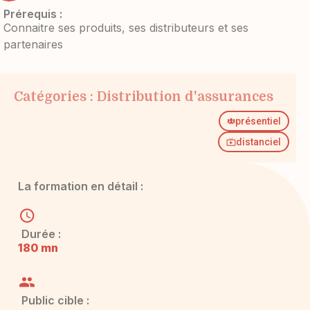
Prérequis :
Connaitre ses produits, ses distributeurs et ses
partenaires
Catégories :
Distribution d'assurances
présentiel
distanciel
La formation en détail :
Durée :
180 mn
Public cible :