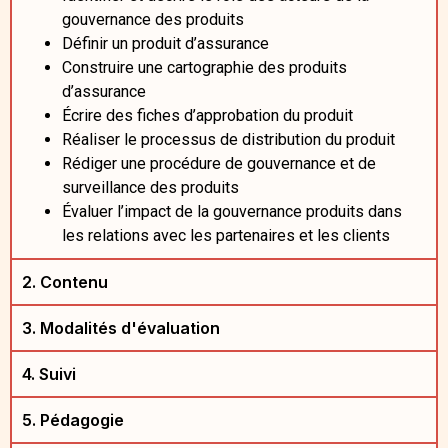
gouvernance des produits
Définir un produit d’assurance
Construire une cartographie des produits
d’assurance
Écrire des fiches d’approbation du produit
Réaliser le processus de distribution du produit
Rédiger une procédure de gouvernance et de
surveillance des produits
Évaluer l’impact de la gouvernance produits dans
les relations avec les partenaires et les clients
2. Contenu
3. Modalités d'évaluation
4. Suivi
5. Pédagogie