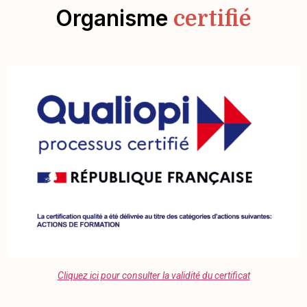
Organisme
certifié
Cliquez ici pour consulter la validité du certificat