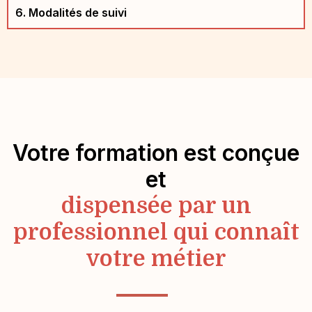
6. Modalités de suivi
Votre formation est conçue
et
dispensée par un
professionnel qui connaît
votre métier