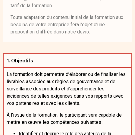
tarif de la formation.
Toute adaptation du contenu initial de la formation aux
besoins de votre entreprise fera l’objet d’une
proposition chiffrée dans notre devis.
1. Objectifs
La formation doit permettre d’élaborer ou de finaliser les
livrables associés aux règles de gouvernance et de
surveillance des produits et d’appréhender les
incidences de telles exigences dans vos rapports avec
vos partenaires et avec les clients.
À l’issue de la formation, le participant sera capable de
mettre en œuvre les compétences suivantes :
Identifier et décrire le rôle des acteurs de la