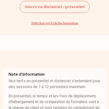
Suivre en distanciel / présentiel
Télécharger la fiche formation
Note d'information
Nos tarifs en présentiel et distanciel s’entendent pour
des sessions de 1 à 12 personnes maximum.
En présentiel, le temps et les frais de déplacement,
d’hébergement et de restauration du formateur sont à
la charge du client et sont facturés en complément du