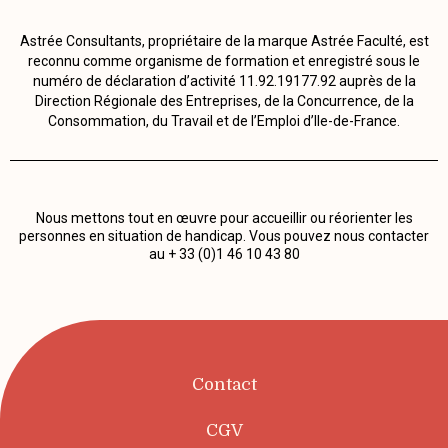
Astrée Consultants, propriétaire de la marque Astrée Faculté, est
reconnu comme organisme de formation et enregistré sous le
numéro de déclaration d’activité 11.92.19177.92 auprès de la
Direction Régionale des Entreprises, de la Concurrence, de la
Consommation, du Travail et de l’Emploi d’Ile-de-France.
Nous mettons tout en œuvre pour accueillir ou réorienter les
personnes en situation de handicap. Vous pouvez nous contacter
au + 33 (0)1 46 10 43 80
Contact
CGV