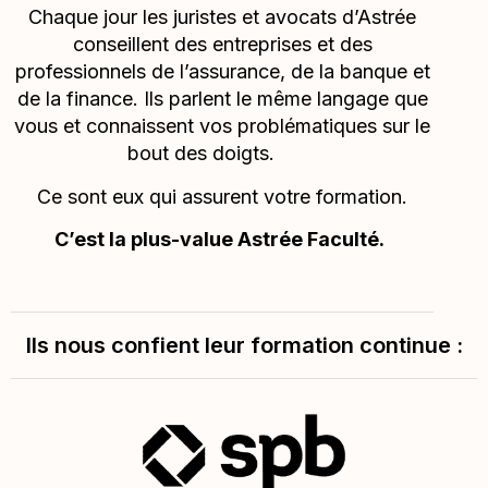
Chaque jour les juristes et avocats d’Astrée
conseillent des entreprises et des
professionnels de l’assurance, de la banque et
de la finance. Ils parlent le même langage que
vous et connaissent vos problématiques sur le
bout des doigts.
Ce sont eux qui assurent votre formation.
C’est la plus-value Astrée Faculté.
Ils nous confient leur formation continue :