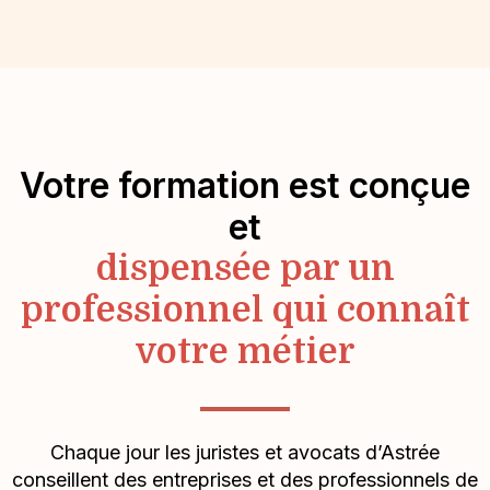
Votre formation est conçue
et
dispensée par un
professionnel qui connaît
votre métier
Chaque jour les juristes et avocats d’Astrée
conseillent des entreprises et des professionnels de