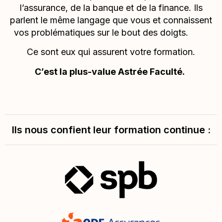
l’assurance, de la banque et de la finance. Ils
parlent le même langage que vous et connaissent
vos problématiques sur le bout des doigts.
Ce sont eux qui assurent votre formation.
C’est la plus-value Astrée Faculté.
Ils nous confient leur formation continue :