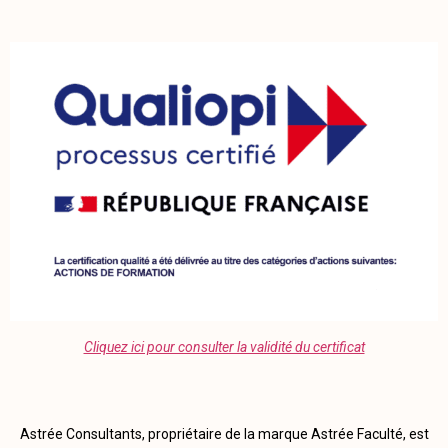
Cliquez ici pour consulter la validité du certificat
Astrée Consultants, propriétaire de la marque Astrée Faculté, est