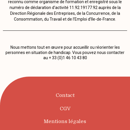
reconnu comme organisme de formation et enregistré sous le
numéro de déclaration d’activité 11.92.19177.92 auprès de la
Direction Régionale des Entreprises, de la Concurrence, de la
Consommation, du Travail et de l’Emploi d’Ile-de-France.
Nous mettons tout en œuvre pour accueillir ou réorienter les
personnes en situation de handicap. Vous pouvez nous contacter
au + 33 (0)1 46 10 43 80
Contact
CGV
Mentions légales