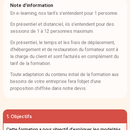
Note d'information
En e-learning, nos tarifs s’entendent pour 1 personne.
En présentiel et distanciel, ils s’entendent pour des
sessions de 1 à 12 personnes maximum.
En présentiel, le temps et les frais de déplacement,
d’hébergement et de restauration du formateur sont à
la charge du client et sont facturés en complément du
tarif de la formation.
Toute adaptation du contenu initial de la formation aux
besoins de votre entreprise fera l’objet d’une
proposition chiffrée dans notre devis.
1. Objectifs
Cette formation a pour objectif d’expliquer les modalités