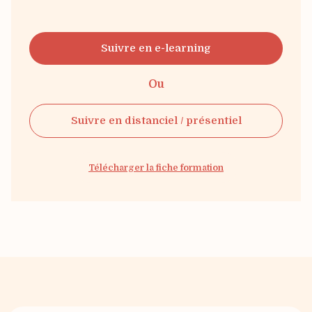
Suivre en e-learning
Ou
Suivre en distanciel / présentiel
Télécharger la fiche formation