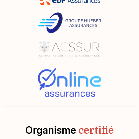
Organisme
certifié