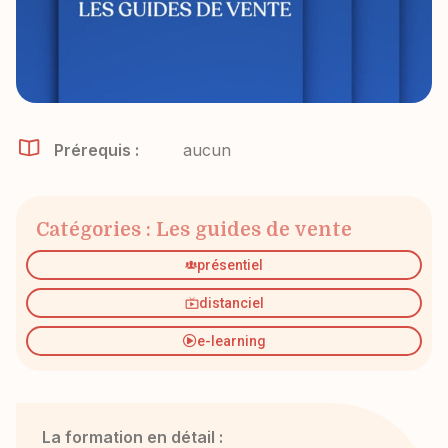
Prérequis :
aucun
Catégories :
Les guides de vente
présentiel
distanciel
e-learning
La formation en détail :