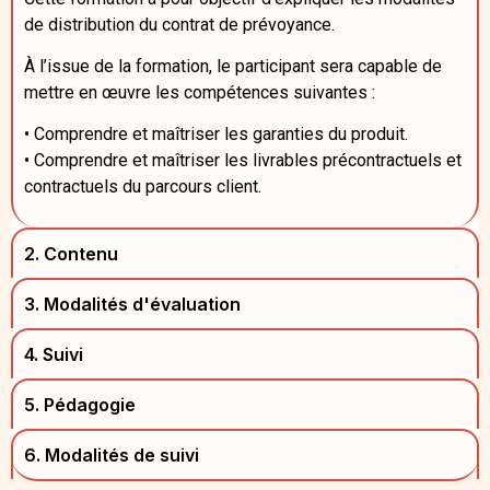
de distribution du contrat de prévoyance.
À l’issue de la formation, le participant sera capable de
mettre en œuvre les compétences suivantes :
• Comprendre et maîtriser les garanties du produit.
• Comprendre et maîtriser les livrables précontractuels et
contractuels du parcours client.
2. Contenu
3. Modalités d'évaluation
4. Suivi
5. Pédagogie
6. Modalités de suivi