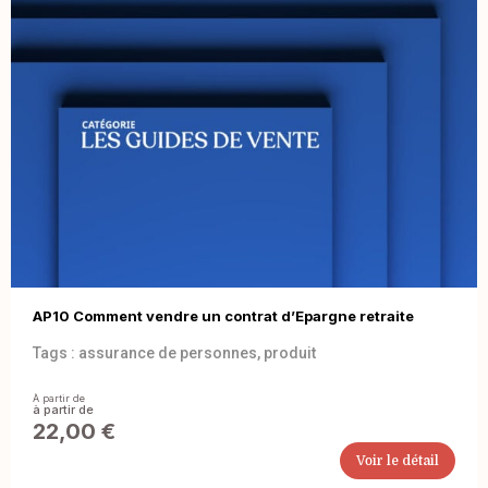
AP10 Comment vendre un contrat d’Epargne retraite
Tags :
assurance de personnes
,
produit
À partir de
22,00
€
Voir le détail