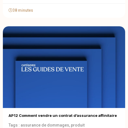
38 minutes
AP12 Comment vendre un contrat d’assurance affinitaire
Tags :
assurance de dommages
,
produit