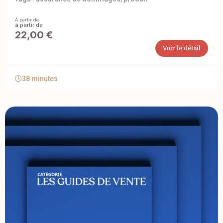
À partir de
22,00
€
Voir le détail
38 minutes