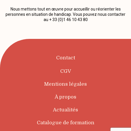
Nous mettons tout en œuvre pour accueillir ou réorienter les
personnes en situation de handicap. Vous pouvez nous contacter
au + 33 (0)1 46 10 43 80
Contact
CGV
Mentions légales
À propos
Actualités
Catalogue de formation