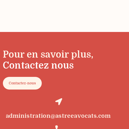
Pour en savoir plus,
Contactez nous
Contactez-nous
administration@astreeavocats.com