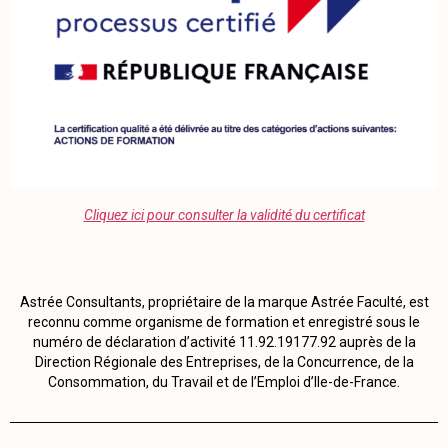
Cliquez ici pour consulter la validité du certificat
Astrée Consultants, propriétaire de la marque Astrée Faculté, est
reconnu comme organisme de formation et enregistré sous le
numéro de déclaration d’activité 11.92.19177.92 auprès de la
Direction Régionale des Entreprises, de la Concurrence, de la
Consommation, du Travail et de l’Emploi d’Ile-de-France.