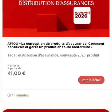
AF103 – La conception de produits d’assurance. Comment
concevoir et gérer un produit en toute conformité ?
Tags :
distribution d'assurance
,
nouveauté 2026
,
produit
À partir de
41,00
€
Voir le détail
71 minutes