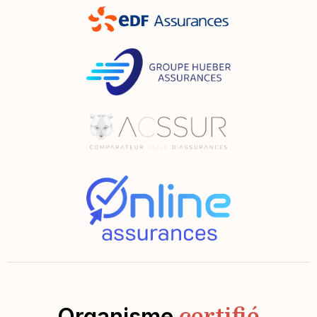
Organisme