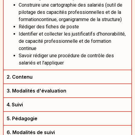
Construire une cartographie des salariés (outil de
pilotage des capacités professionnelles et de la
formationcontinue, organigramme de la structure)
Rédiger des fiches de poste
Identifier et collecter les justificatifs d’honorabilité,
de capacité professionnelle et de formation
continue
Savoir rédiger une procédure de contrôle des
salariés et l’appliquer
2. Contenu
3. Modalités d'évaluation
4. Suivi
5. Pédagogie
6. Modalités de suivi