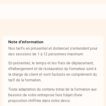
Note d'information
Nos tarifs en présentiel et distanciel s’entendent pour
des sessions de 1 à 12 personnes maximum.
En présentiel, le temps et les frais de déplacement,
d’hébergement et de restauration du formateur sont à
la charge du client et sont facturés en complément du
tarif de la formation.
Toute adaptation du contenu initial de la formation aux
besoins de votre entreprise fera l’objet d’une
proposition chiffrée dans notre devis.