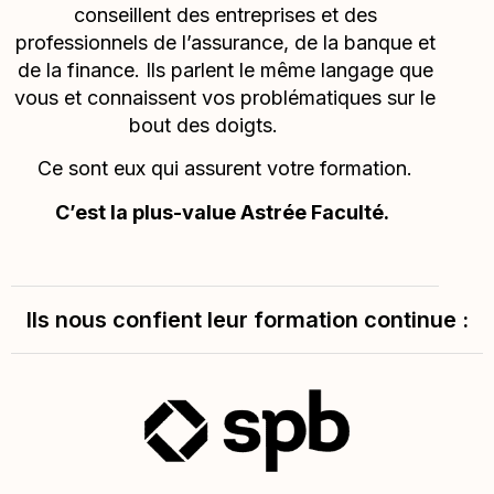
conseillent des entreprises et des
professionnels de l’assurance, de la banque et
de la finance. Ils parlent le même langage que
vous et connaissent vos problématiques sur le
bout des doigts.
Ce sont eux qui assurent votre formation.
C’est la plus-value Astrée Faculté.
Ils nous confient leur formation continue :