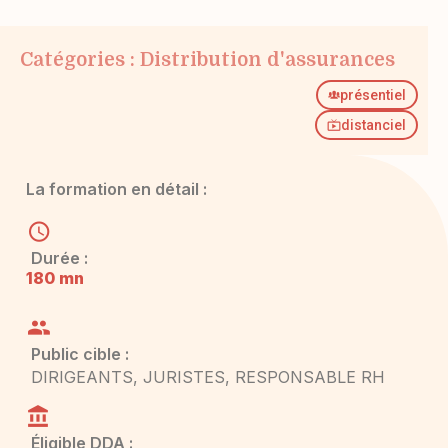
Catégories :
Distribution d'assurances
présentiel
distanciel
La formation en détail :
Durée :
180 mn
Public cible :
DIRIGEANTS, JURISTES, RESPONSABLE RH
Éligible DDA :