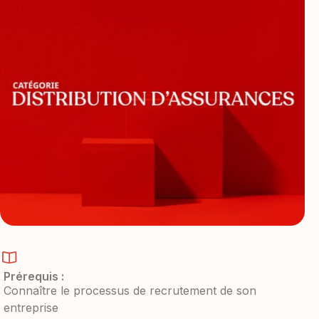
Prérequis :
Connaître le processus de recrutement de son
entreprise