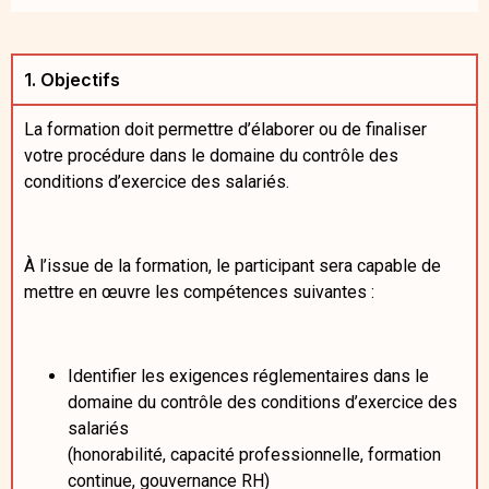
1. Objectifs
La formation doit permettre d’élaborer ou de finaliser
votre procédure dans le domaine du contrôle des
conditions d’exercice des salariés.
À l’issue de la formation, le participant sera capable de
mettre en œuvre les compétences suivantes :
Identifier les exigences réglementaires dans le
domaine du contrôle des conditions d’exercice des
salariés
(honorabilité, capacité professionnelle, formation
continue, gouvernance RH)