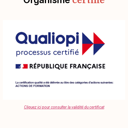
certifié
Cliquez ici pour consulter la validité du certificat