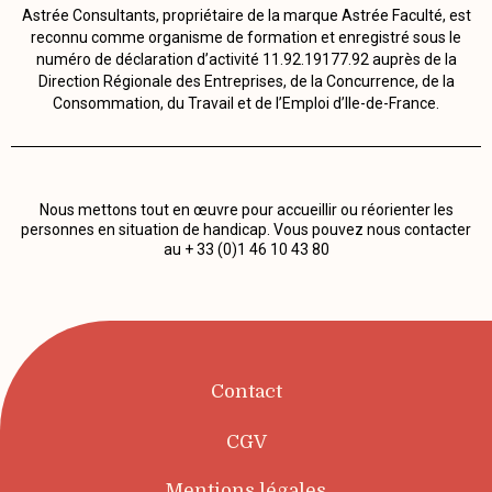
Astrée Consultants, propriétaire de la marque Astrée Faculté, est
reconnu comme organisme de formation et enregistré sous le
numéro de déclaration d’activité 11.92.19177.92 auprès de la
Direction Régionale des Entreprises, de la Concurrence, de la
Consommation, du Travail et de l’Emploi d’Ile-de-France.
Nous mettons tout en œuvre pour accueillir ou réorienter les
personnes en situation de handicap. Vous pouvez nous contacter
au + 33 (0)1 46 10 43 80
Contact
CGV
Mentions légales