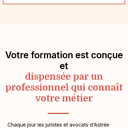
Votre formation est conçue
et
dispensée par un
professionnel qui connaît
votre métier
Chaque jour les juristes et avocats d’Astrée