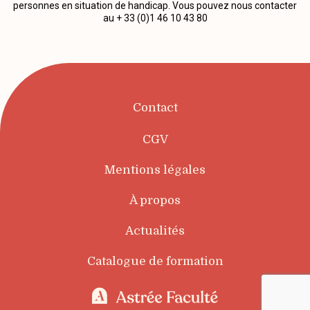
personnes en situation de handicap. Vous pouvez nous contacter
au + 33 (0)1 46 10 43 80
Contact
CGV
Mentions légales
À propos
Actualités
Catalogue de formation