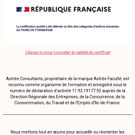
Cliquez ici pour consulter la validité du certificat
Astrée Consultants, propriétaire de la marque Astrée Faculté, est
reconnu comme organisme de formation et enregistré sous le
numéro de déclaration d’activité 11.92.19177.92 auprès de la
Direction Régionale des Entreprises, de la Concurrence, de la
Consommation, du Travail et de l’Emploi d’Ile-de-France.
Nous mettons tout en œuvre pour accueillir ou réorienter les