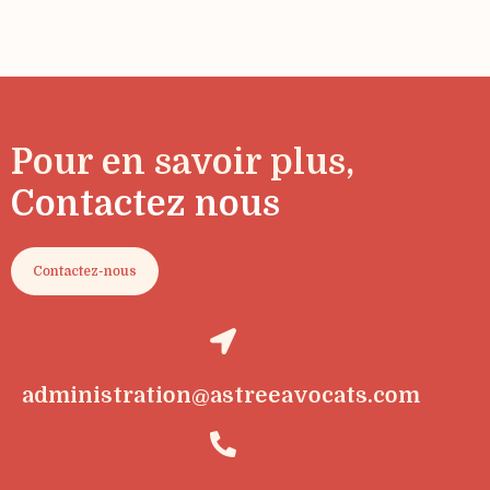
Pour en savoir plus,
Contactez nous
Contactez-nous
administration@astreeavocats.com