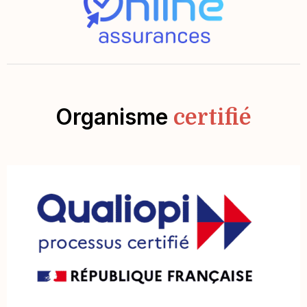
Organisme
certifié