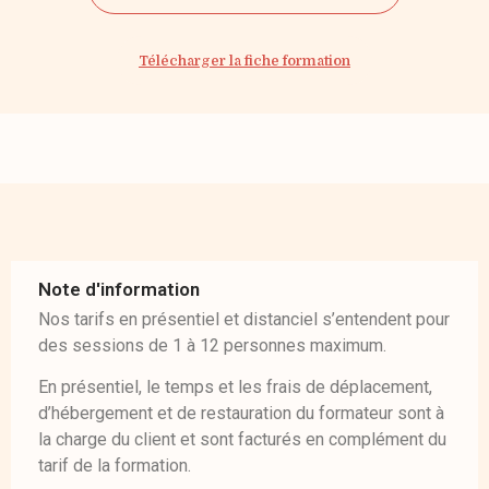
Télécharger la fiche formation
Note d'information
Nos tarifs en présentiel et distanciel s’entendent pour
des sessions de 1 à 12 personnes maximum.
En présentiel, le temps et les frais de déplacement,
d’hébergement et de restauration du formateur sont à
la charge du client et sont facturés en complément du
tarif de la formation.