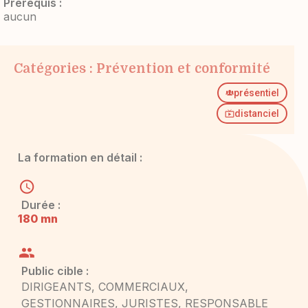
Prérequis :
aucun
Catégories :
Prévention et conformité
présentiel
distanciel
La formation en détail :
Durée :
180 mn
Public cible :
DIRIGEANTS, COMMERCIAUX,
GESTIONNAIRES, JURISTES, RESPONSABLE