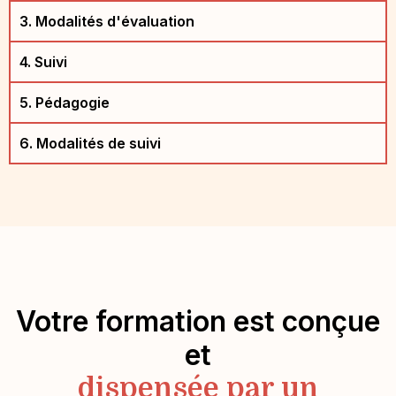
3. Modalités d'évaluation
4. Suivi
5. Pédagogie
6. Modalités de suivi
Votre formation est conçue
et
dispensée par un