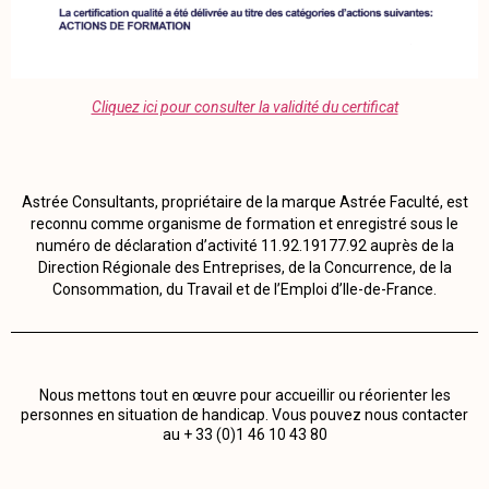
Cliquez ici pour consulter la validité du certificat
Astrée Consultants, propriétaire de la marque Astrée Faculté, est
reconnu comme organisme de formation et enregistré sous le
numéro de déclaration d’activité 11.92.19177.92 auprès de la
Direction Régionale des Entreprises, de la Concurrence, de la
Consommation, du Travail et de l’Emploi d’Ile-de-France.
Nous mettons tout en œuvre pour accueillir ou réorienter les
personnes en situation de handicap. Vous pouvez nous contacter
au + 33 (0)1 46 10 43 80