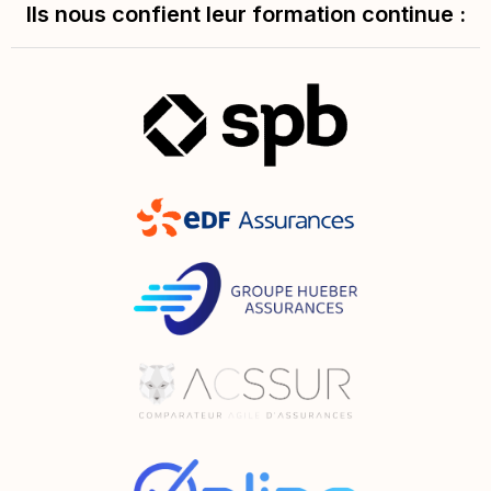
Ils nous confient leur formation continue :