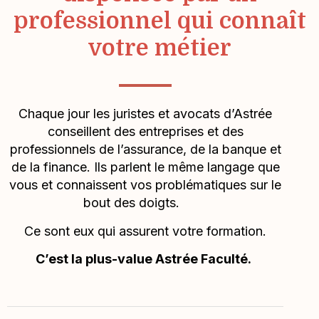
professionnel qui connaît
votre métier
Chaque jour les juristes et avocats d’Astrée
conseillent des entreprises et des
professionnels de l’assurance, de la banque et
de la finance. Ils parlent le même langage que
vous et connaissent vos problématiques sur le
bout des doigts.
Ce sont eux qui assurent votre formation.
C’est la plus-value Astrée Faculté.