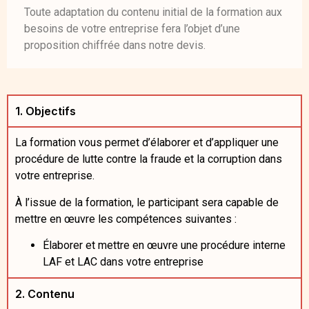
Toute adaptation du contenu initial de la formation aux
besoins de votre entreprise fera l’objet d’une
proposition chiffrée dans notre devis.
1. Objectifs
La formation vous permet d’élaborer et d’appliquer une
procédure de lutte contre la fraude et la corruption dans
votre entreprise.
À l’issue de la formation, le participant sera capable de
mettre en œuvre les compétences suivantes :
Élaborer et mettre en œuvre une procédure interne
LAF et LAC dans votre entreprise
2. Contenu