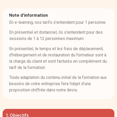
Note d'information
En e-learning, nos tarifs s’entendent pour 1 personne.
En présentiel et distanciel, ils s’entendent pour des
sessions de 1 à 12 personnes maximum.
En présentiel, le temps et les frais de déplacement,
d’hébergement et de restauration du formateur sont à
la charge du client et sont facturés en complément du
tarif de la formation.
Toute adaptation du contenu initial de la formation aux
besoins de votre entreprise fera l’objet d’une
proposition chiffrée dans notre devis.
1. Objectifs