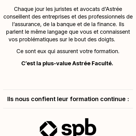
Chaque jour les juristes et avocats d’Astrée
conseillent des entreprises et des professionnels de
l’assurance, de la banque et de la finance. Ils
parlent le même langage que vous et connaissent
vos problématiques sur le bout des doigts.
Ce sont eux qui assurent votre formation.
C’est la plus-value Astrée Faculté.
Ils nous confient leur formation continue :