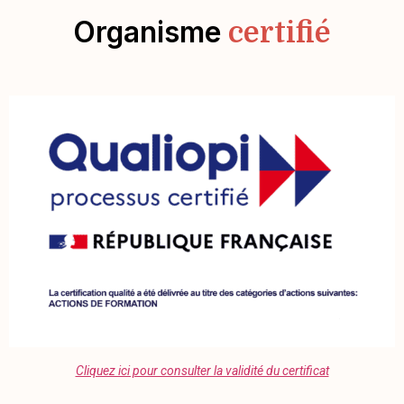
Organisme
certifié
Cliquez ici pour consulter la validité du certificat