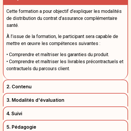
Cette formation a pour objectif d’expliquer les modalités
de distribution du contrat d’assurance complémentaire
santé.
À l’issue de la formation, le participant sera capable de
mettre en œuvre les compétences suivantes :
• Comprendre et maîtriser les garanties du produit.
• Comprendre et maîtriser les livrables précontractuels et
contractuels du parcours client.
2. Contenu
3. Modalités d'évaluation
4. Suivi
5. Pédagogie