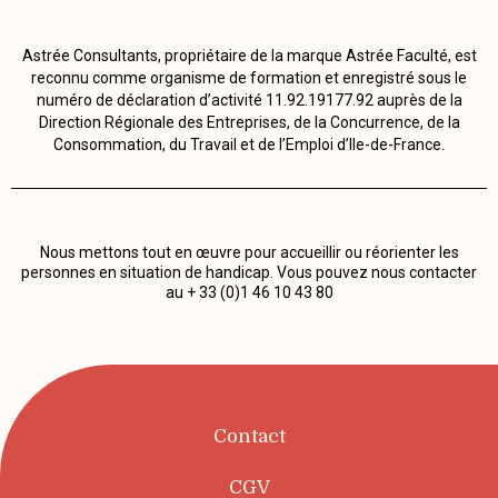
Astrée Consultants, propriétaire de la marque Astrée Faculté, est
reconnu comme organisme de formation et enregistré sous le
numéro de déclaration d’activité 11.92.19177.92 auprès de la
Direction Régionale des Entreprises, de la Concurrence, de la
Consommation, du Travail et de l’Emploi d’Ile-de-France.
Nous mettons tout en œuvre pour accueillir ou réorienter les
personnes en situation de handicap. Vous pouvez nous contacter
au + 33 (0)1 46 10 43 80
Contact
CGV