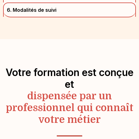
6. Modalités de suivi
Votre formation est conçue
et
dispensée par un
professionnel qui connaît
votre métier