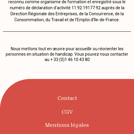
reconnu comme organisme de formation et enregistré sous le
numéro de déclaration d’activité 11.92.19177.92 auprès de la
Direction Régionale des Entreprises, de la Concurrence, de la
Consommation, du Travail et de l’Emploi d’Ile-de-France.
Nous mettons tout en œuvre pour accueillir ou réorienter les
personnes en situation de handicap. Vous pouvez nous contacter
au + 33 (0)1 46 10 43 80
Contact
CGV
Mentions légales