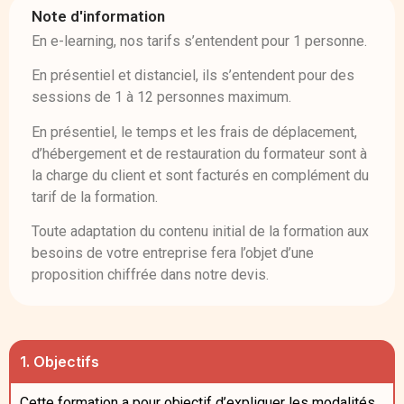
Note d'information
En e-learning, nos tarifs s’entendent pour 1 personne.
En présentiel et distanciel, ils s’entendent pour des
sessions de 1 à 12 personnes maximum.
En présentiel, le temps et les frais de déplacement,
d’hébergement et de restauration du formateur sont à
la charge du client et sont facturés en complément du
tarif de la formation.
Toute adaptation du contenu initial de la formation aux
besoins de votre entreprise fera l’objet d’une
proposition chiffrée dans notre devis.
1. Objectifs
Cette formation a pour objectif d’expliquer les modalités