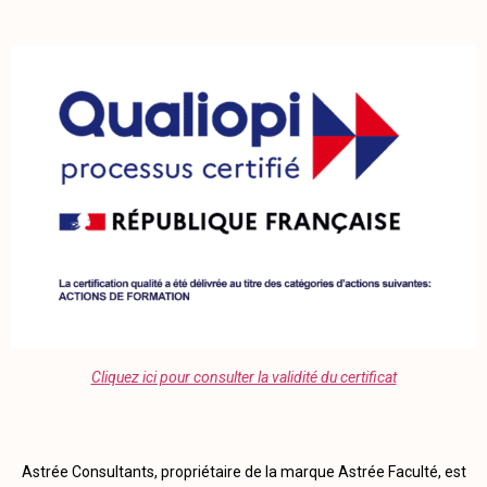
Cliquez ici pour consulter la validité du certificat
Astrée Consultants, propriétaire de la marque Astrée Faculté, est