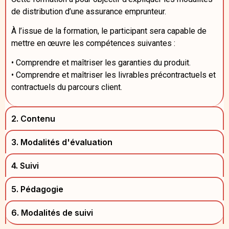
de distribution d’une assurance emprunteur.
À l’issue de la formation, le participant sera capable de
mettre en œuvre les compétences suivantes :
• Comprendre et maîtriser les garanties du produit.
• Comprendre et maîtriser les livrables précontractuels et
contractuels du parcours client.
2. Contenu
3. Modalités d'évaluation
4. Suivi
5. Pédagogie
6. Modalités de suivi