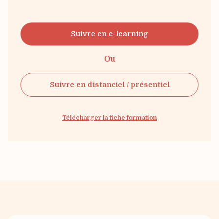
Suivre en e-learning
Ou
Suivre en distanciel / présentiel
Télécharger la fiche formation