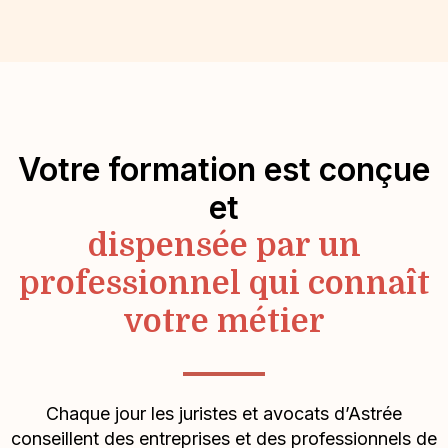
Votre formation est conçue
et
dispensée par un
professionnel qui connaît
votre métier
Chaque jour les juristes et avocats d’Astrée
conseillent des entreprises et des professionnels de