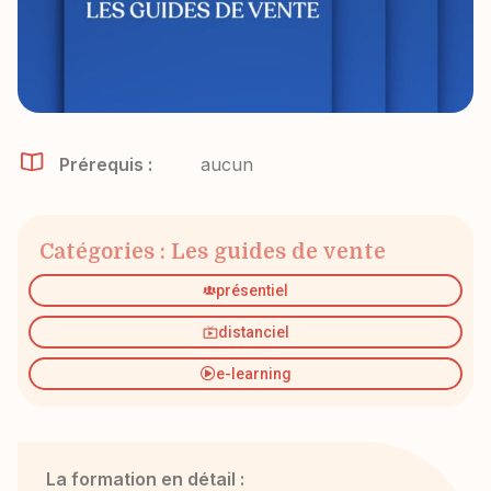
Prérequis :
aucun
Catégories :
Les guides de vente
présentiel
distanciel
e-learning
La formation en détail :