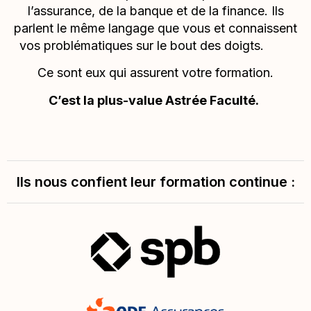
l’assurance, de la banque et de la finance. Ils
parlent le même langage que vous et connaissent
vos problématiques sur le bout des doigts.
Ce sont eux qui assurent votre formation.
C’est la plus-value Astrée Faculté.
Ils nous confient leur formation continue :