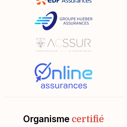
Organisme
certifié