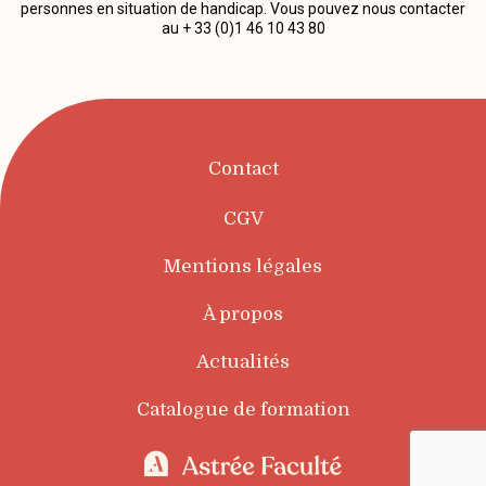
personnes en situation de handicap. Vous pouvez nous contacter
au + 33 (0)1 46 10 43 80
Contact
CGV
Mentions légales
À propos
Actualités
Catalogue de formation