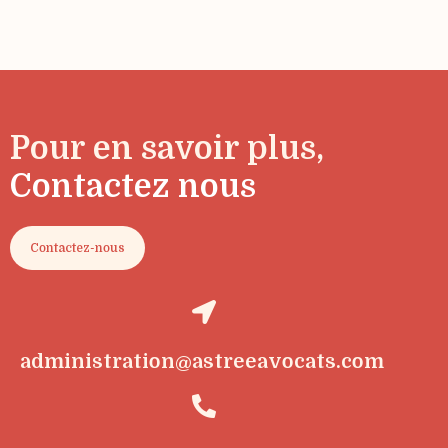
Pour en savoir plus,
Contactez nous
Contactez-nous
administration@astreeavocats.com