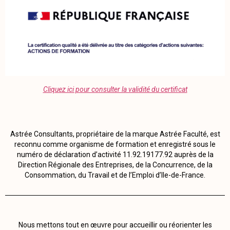
Cliquez ici pour consulter la validité du certificat
Astrée Consultants, propriétaire de la marque Astrée Faculté, est
reconnu comme organisme de formation et enregistré sous le
numéro de déclaration d’activité 11.92.19177.92 auprès de la
Direction Régionale des Entreprises, de la Concurrence, de la
Consommation, du Travail et de l’Emploi d’Ile-de-France.
Nous mettons tout en œuvre pour accueillir ou réorienter les