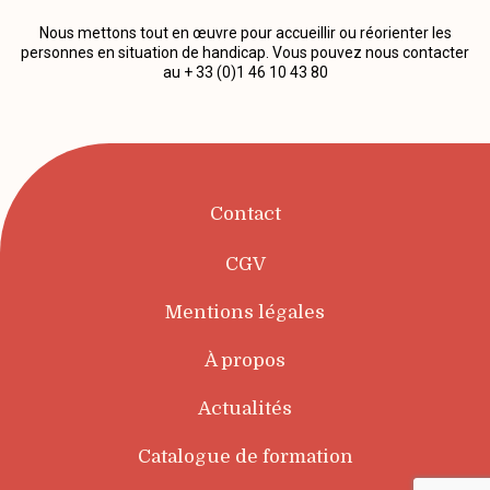
Nous mettons tout en œuvre pour accueillir ou réorienter les
personnes en situation de handicap. Vous pouvez nous contacter
au + 33 (0)1 46 10 43 80
Contact
CGV
Mentions légales
À propos
Actualités
Catalogue de formation