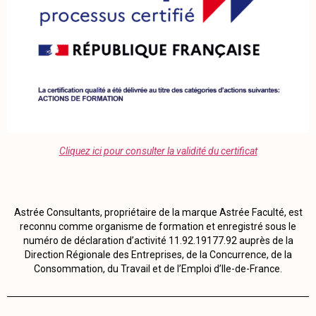
Cliquez ici pour consulter la validité du certificat
Astrée Consultants, propriétaire de la marque Astrée Faculté, est
reconnu comme organisme de formation et enregistré sous le
numéro de déclaration d’activité 11.92.19177.92 auprès de la
Direction Régionale des Entreprises, de la Concurrence, de la
Consommation, du Travail et de l’Emploi d’Ile-de-France.