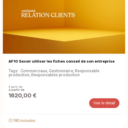
AF10 Savoir utiliser les fiches conseil de son entreprise
Tags :
Commerciaux
,
Gestionnaire
,
Responsable
production
,
Responsables production
À partir de
1620,00
€
Voir le détail
180 minutes