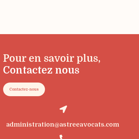
Pour en savoir plus,
Contactez nous
Contactez-nous
administration@astreeavocats.com