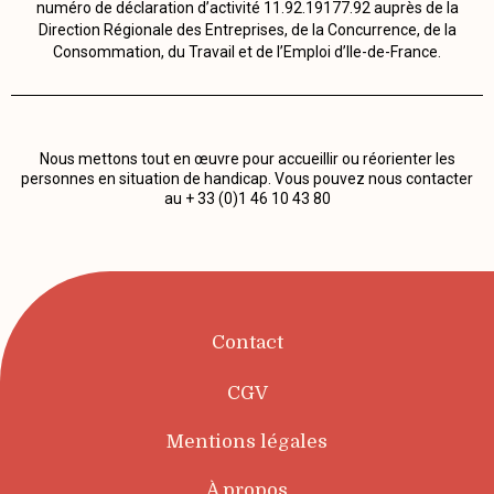
numéro de déclaration d’activité 11.92.19177.92 auprès de la
Direction Régionale des Entreprises, de la Concurrence, de la
Consommation, du Travail et de l’Emploi d’Ile-de-France.
Nous mettons tout en œuvre pour accueillir ou réorienter les
personnes en situation de handicap. Vous pouvez nous contacter
au + 33 (0)1 46 10 43 80
Contact
CGV
Mentions légales
À propos