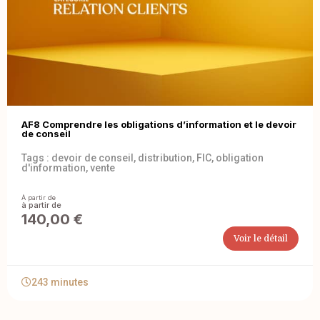
AF8 Comprendre les obligations d’information et le devoir
de conseil
Tags :
devoir de conseil
,
distribution
,
FIC
,
obligation
d'information
,
vente
À partir de
140,00
€
Voir le détail
243 minutes