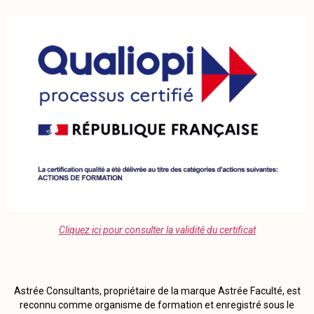
Cliquez ici pour consulter la validité du certificat
Astrée Consultants, propriétaire de la marque Astrée Faculté, est
reconnu comme organisme de formation et enregistré sous le