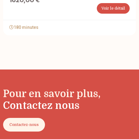
1620,00
€
Voir le détail
180 minutes
Pour en savoir plus,
Contactez nous
Contactez-nous