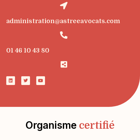
administration@astreeavocats.com
01 46 10 43 80
Organisme
certifié