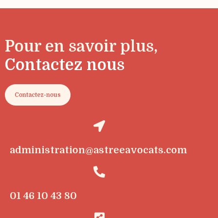
Pour en savoir plus,
Contactez nous
Contactez-nous
administration@astreeavocats.com
01 46 10 43 80