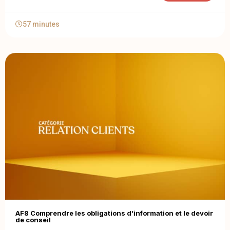
57 minutes
AF8 Comprendre les obligations d’information et le devoir
de conseil