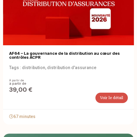
AF64 – La gouvernance de la distribution au cœur des
contrôles ACPR
Tags :
distribution
,
distribution d'assurance
À partir de
39,00
€
Voir le détail
67 minutes