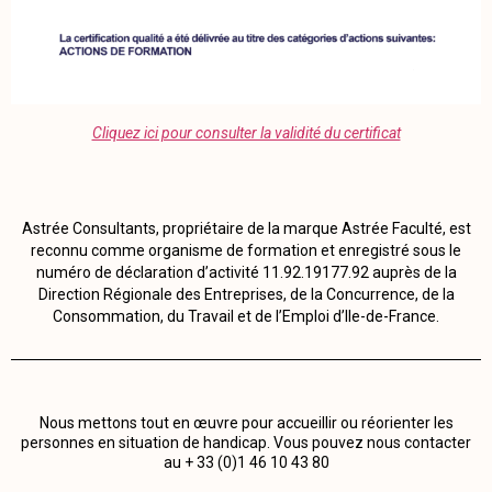
Cliquez ici pour consulter la validité du certificat
Astrée Consultants, propriétaire de la marque Astrée Faculté, est
reconnu comme organisme de formation et enregistré sous le
numéro de déclaration d’activité 11.92.19177.92 auprès de la
Direction Régionale des Entreprises, de la Concurrence, de la
Consommation, du Travail et de l’Emploi d’Ile-de-France.
Nous mettons tout en œuvre pour accueillir ou réorienter les
personnes en situation de handicap. Vous pouvez nous contacter
au + 33 (0)1 46 10 43 80