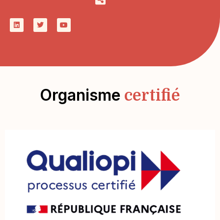
Organisme
certifié