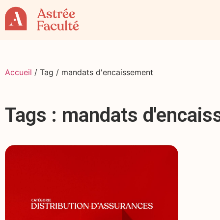
Accueil
/ Tag / mandats d'encaissement
Tags : mandats d'encai