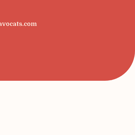
avocats.com