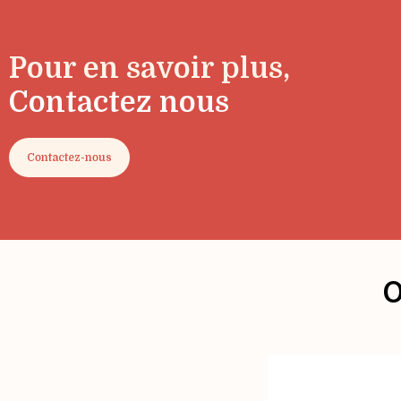
Pour en savoir plus,
Contactez nous
Contactez-nous
O