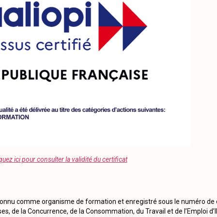
quez ici pour consulter la validité du certificat
econnu comme organisme de formation et enregistré sous le numéro de d
ses, de la Concurrence, de la Consommation, du Travail et de l’Emploi d’