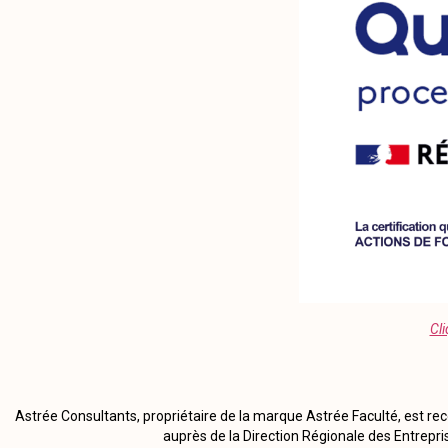
Cli
Astrée Consultants, propriétaire de la marque Astrée Faculté, est r
auprès de la Direction Régionale des Entrepri