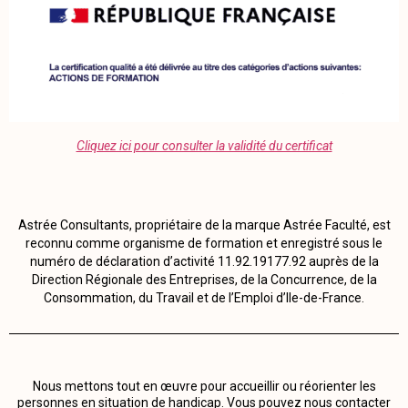
Cliquez ici pour consulter la validité du certificat
Astrée Consultants, propriétaire de la marque Astrée Faculté, est
reconnu comme organisme de formation et enregistré sous le
numéro de déclaration d’activité 11.92.19177.92 auprès de la
Direction Régionale des Entreprises, de la Concurrence, de la
Consommation, du Travail et de l’Emploi d’Ile-de-France.
Nous mettons tout en œuvre pour accueillir ou réorienter les
personnes en situation de handicap. Vous pouvez nous contacter