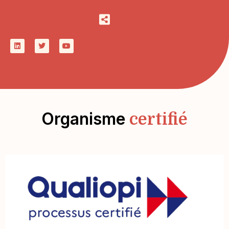
Organisme
certifié