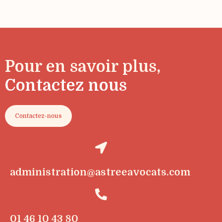
Pour en savoir plus,
Contactez nous
Contactez-nous
administration@astreeavocats.com
01 46 10 43 80