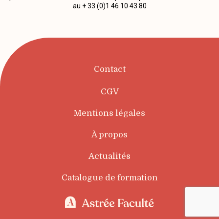
au + 33 (0)1 46 10 43 80
Contact
CGV
Mentions légales
À propos
Actualités
Catalogue de formation