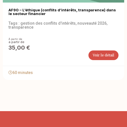
AF90 – L’éthique (conflits d’intérêts, transparence) dans
le secteur financier
Tags :
gestion des conflits d'intérêts
,
nouveauté 2026
,
transparence
À partir de
35,00
€
Voir le détail
60 minutes