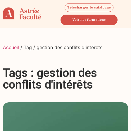
Télécharger le catalogue
Voir nos formations
Accueil
/ Tag / gestion des conflits d'intérêts
Tags : gestion des
conflits d'intérêts