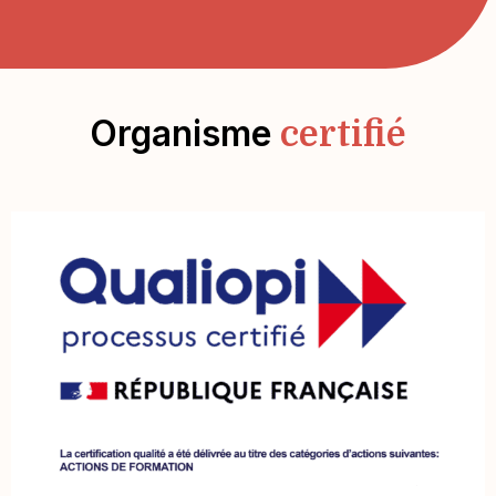
Organisme
certifié