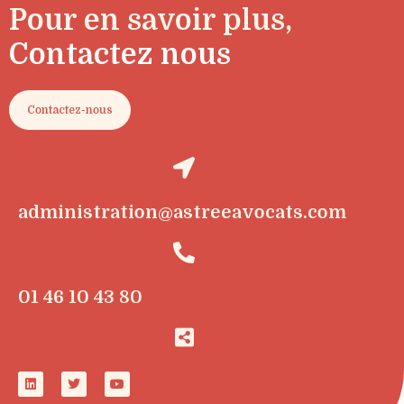
Pour en savoir plus,
Contactez nous
Contactez-nous
administration@astreeavocats.com
01 46 10 43 80