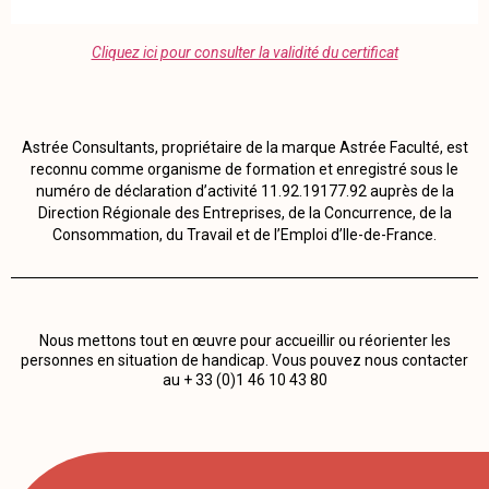
Cliquez ici pour consulter la validité du certificat
Astrée Consultants, propriétaire de la marque Astrée Faculté, est
reconnu comme organisme de formation et enregistré sous le
numéro de déclaration d’activité 11.92.19177.92 auprès de la
Direction Régionale des Entreprises, de la Concurrence, de la
Consommation, du Travail et de l’Emploi d’Ile-de-France.
Nous mettons tout en œuvre pour accueillir ou réorienter les
personnes en situation de handicap. Vous pouvez nous contacter
au + 33 (0)1 46 10 43 80