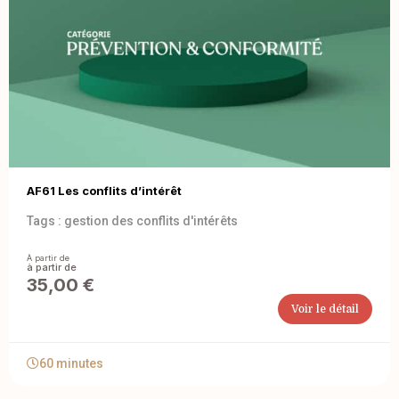
AF61 Les conflits d’intérêt
Tags :
gestion des conflits d'intérêts
À partir de
35,00
€
Voir le détail
60 minutes