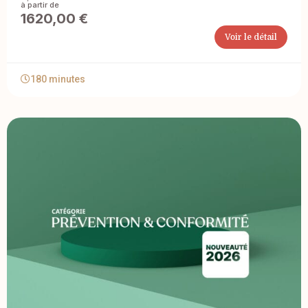
1620,00
€
Voir le détail
180 minutes