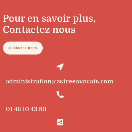
Pour en savoir plus,
Contactez nous
Contactez-nous
administration@astreeavocats.com
01 46 10 43 80