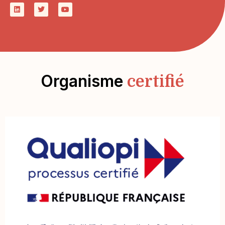
Organisme
certifié