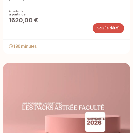
À partir de
1620,00
€
Voir le détail
180 minutes