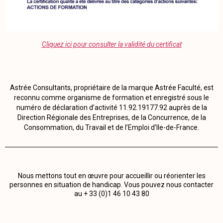
Cliquez ici pour consulter la validité du certificat
Astrée Consultants, propriétaire de la marque Astrée Faculté, est
reconnu comme organisme de formation et enregistré sous le
numéro de déclaration d’activité 11.92.19177.92 auprès de la
Direction Régionale des Entreprises, de la Concurrence, de la
Consommation, du Travail et de l’Emploi d’Ile-de-France.
Nous mettons tout en œuvre pour accueillir ou réorienter les
personnes en situation de handicap. Vous pouvez nous contacter
au + 33 (0)1 46 10 43 80