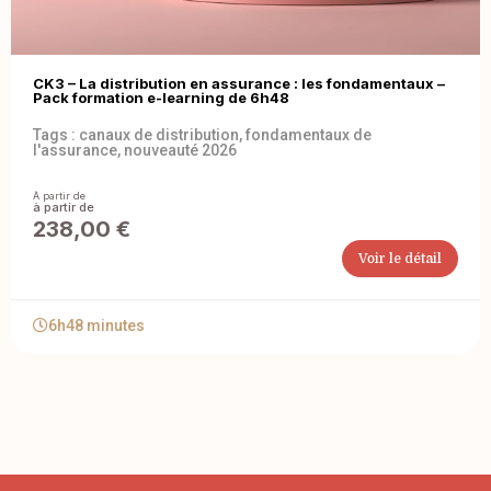
CK3 – La distribution en assurance : les fondamentaux –
Pack formation e-learning de 6h48
Tags :
canaux de distribution
,
fondamentaux de
l'assurance
,
nouveauté 2026
À partir de
238,00
€
Voir le détail
6h48 minutes