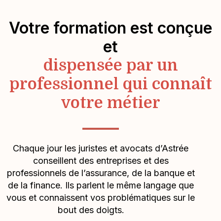
Votre formation est conçue
et
dispensée par un
professionnel qui connaît
votre métier
Chaque jour les juristes et avocats d’Astrée
conseillent des entreprises et des
professionnels de l’assurance, de la banque et
de la finance. Ils parlent le même langage que
vous et connaissent vos problématiques sur le
bout des doigts.