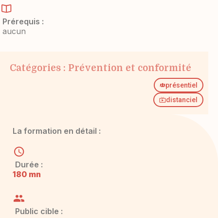
Prérequis :
aucun
Catégories :
Prévention et conformité
présentiel
distanciel
La formation en détail :
Durée :
180 mn
Public cible :