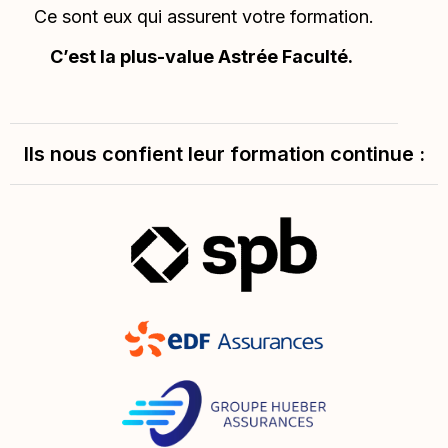
Ce sont eux qui assurent votre formation.
C’est la plus-value Astrée Faculté.
Ils nous confient leur formation continue :