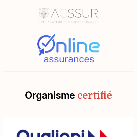
Organisme
certifié