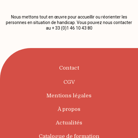
Nous mettons tout en œuvre pour accueillir ou réorienter les
personnes en situation de handicap. Vous pouvez nous contacter
au + 33 (0)1 46 10 43 80
Contact
CGV
Mentions légales
À propos
Actualités
Catalogue de formation