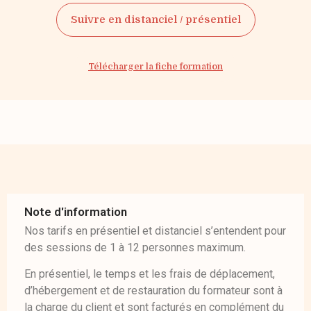
Suivre en distanciel / présentiel
Télécharger la fiche formation
Note d'information
Nos tarifs en présentiel et distanciel s’entendent pour
des sessions de 1 à 12 personnes maximum.
En présentiel, le temps et les frais de déplacement,
d’hébergement et de restauration du formateur sont à
la charge du client et sont facturés en complément du