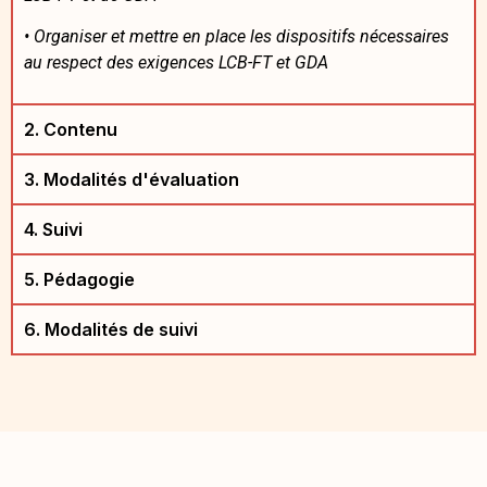
•
Organiser et mettre en place les dispositifs nécessaires
au respect des exigences LCB-FT et GDA
2. Contenu
3. Modalités d'évaluation
4. Suivi
5. Pédagogie
6. Modalités de suivi