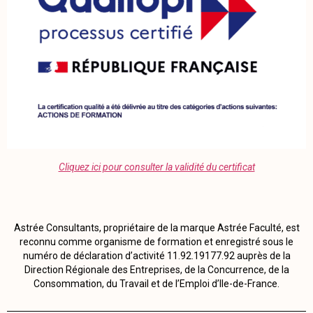
Cliquez ici pour consulter la validité du certificat
Astrée Consultants, propriétaire de la marque Astrée Faculté, est
reconnu comme organisme de formation et enregistré sous le
numéro de déclaration d’activité 11.92.19177.92 auprès de la
Direction Régionale des Entreprises, de la Concurrence, de la
Consommation, du Travail et de l’Emploi d’Ile-de-France.