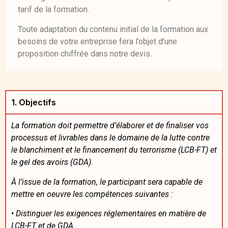
tarif de la formation.
Toute adaptation du contenu initial de la formation aux
besoins de votre entreprise fera l’objet d’une
proposition chiffrée dans notre devis.
1. Objectifs
La formation doit permettre d’élaborer et de finaliser vos
processus et livrables dans le domaine de la lutte contre
le
blanchiment et le financement du terrorisme (LCB-FT) et
le gel des avoirs (GDA).
À l’issue de la formation, le participant sera capable de
mettre en oeuvre les compétences suivantes :
•
Distinguer les exigences réglementaires en matière de
LCB-FT et de GDA