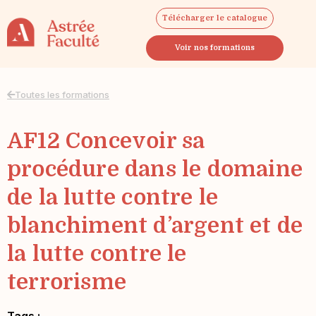
Télécharger le catalogue
Voir nos formations
Toutes les formations
AF12 Concevoir sa
procédure dans le domaine
de la lutte contre le
blanchiment d’argent et de
la lutte contre le
terrorisme